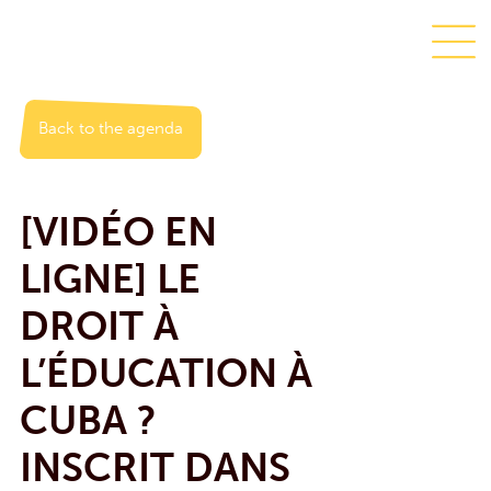
Back to the agenda
[VIDÉO EN
LIGNE] LE
DROIT À
L’ÉDUCATION À
CUBA ?
INSCRIT DANS