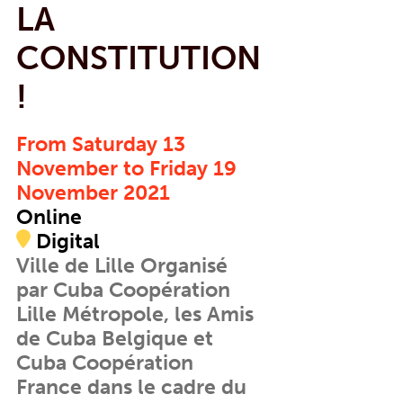
LA
CONSTITUTION
!
From Saturday 13
November to Friday 19
November 2021
Online
Digital
Ville de Lille Organisé
par Cuba Coopération
Lille Métropole, les Amis
de Cuba Belgique et
Cuba Coopération
France dans le cadre du