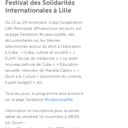
Festival des Solidarités
Internationales à Lille
Du 13 au 19 novembre, Cuba Coopération
Lille Métropole diffusera tous les jours, sur
sa page Facebook #cubacooplille, des
documentaires sur les thèmes
sélectionnés autour du droit à l’éducation
à Cuba : « Cuba, culture et société », «
ELAM, l’école de médecine », « Le soleil
nouveau pétrole de Cuba », « Education
sexuelle, interview de Mariella Castro », «
Droit à la Culture / (promotion du cinéma
à petit budget) », etc.
Tous les jours, le programme sera annoncé
sur la page Facebook
#cubacooplille
.
Information et inscriptions pour la soirée
débat du vendredi 19 novembre à 18h30
sur Zoom :